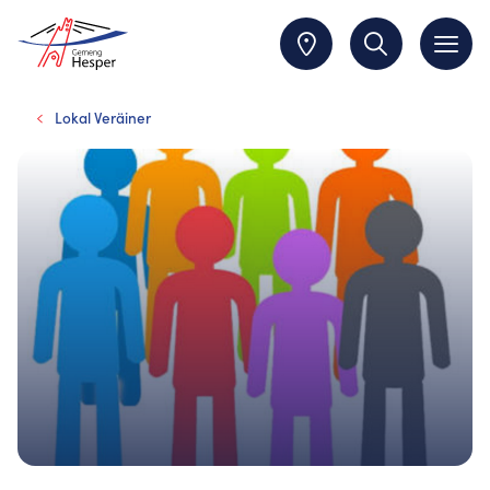
Lokal Veräiner