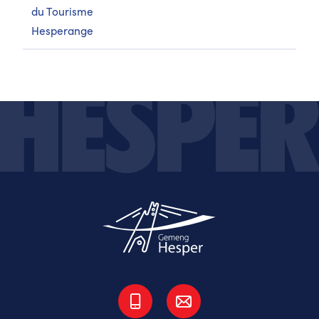
du Tourisme
Hesperange