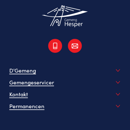
D'Gemeng
Gemengeservicer
Kontakt
Permanencen