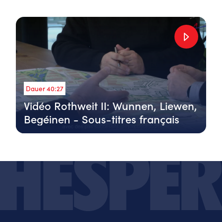
Dauer 40:27
Vidéo Rothweit II: Wunnen, Liewen,
Begéinen - Sous-titres français