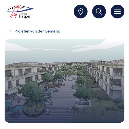
Projeten vun der Gemeng