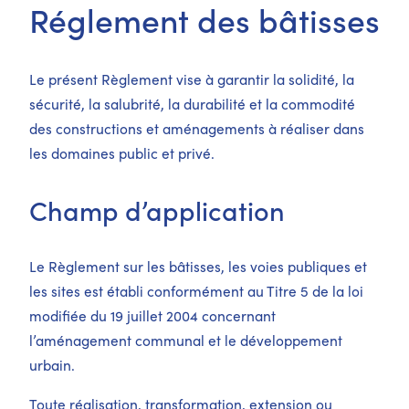
Réglement des bâtisses
Le présent Règlement vise à garantir la solidité, la
sécurité, la salubrité, la durabilité et la commodité
des constructions et aménagements à réaliser dans
les domaines public et privé.
Champ d’application
Le Règlement sur les bâtisses, les voies publiques et
les sites est établi conformément au Titre 5 de la loi
modifiée du 19 juillet 2004 concernant
l’aménagement communal et le développement
urbain.
Toute réalisation, transformation, extension ou