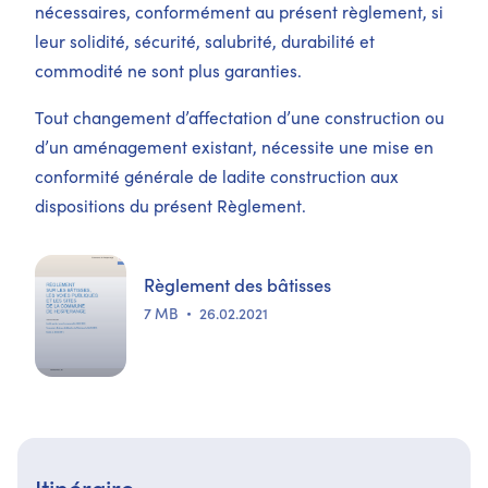
nécessaires, conformément au présent règlement, si
leur solidité, sécurité, salubrité, durabilité et
commodité ne sont plus garanties.
Tout changement d’affectation d’une construction ou
d’un aménagement existant, nécessite une mise en
conformité générale de ladite construction aux
dispositions du présent Règlement.
Règlement des bâtisses
7 MB
26.02.2021
Itinéraire