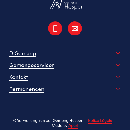
D'Gemeng
Gemengeservicer
Kontakt
Permanencen
© Verwaltung vun der Gemeng Hesper
Notice Légale
Made by
Apart