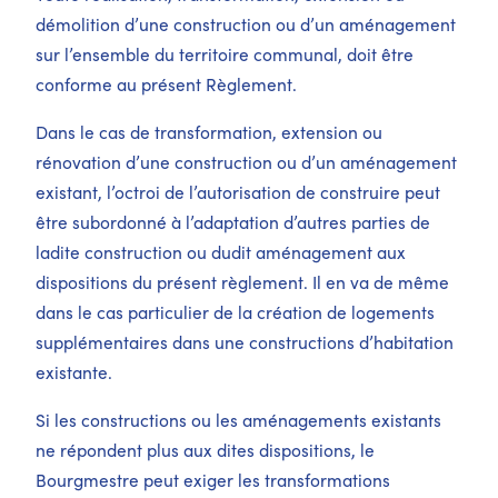
démolition d’une construction ou d’un aménagement
sur l’ensemble du territoire communal, doit être
conforme au présent Règlement.
Dans le cas de transformation, extension ou
rénovation d’une construction ou d’un aménagement
existant, l’octroi de l’autorisation de construire peut
être subordonné à l’adaptation d’autres parties de
ladite construction ou dudit aménagement aux
dispositions du présent règlement. Il en va de même
dans le cas particulier de la création de logements
supplémentaires dans une constructions d’habitation
existante.
Si les constructions ou les aménagements existants
ne répondent plus aux dites dispositions, le
Bourgmestre peut exiger les transformations