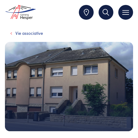
Vie associative