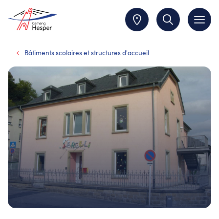
Bâtiments scolaires et structures d'accueil