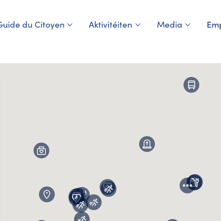
Guide du Citoyen
Aktivitéiten
Media
Emp