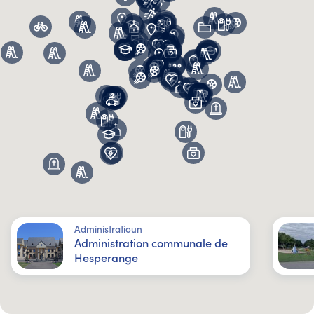
Administratioun
Administration communale de
Hesperange