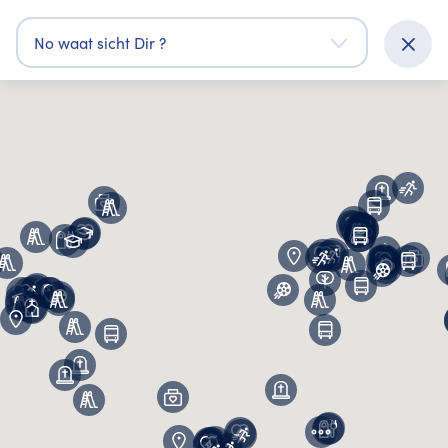
No waat sicht Dir ?