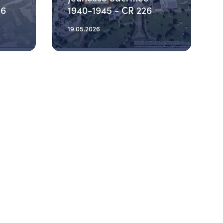
26
1940-1945 - CR 226
19.05.2026