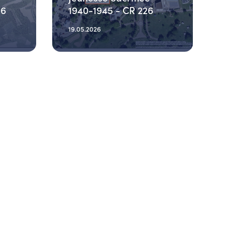
26
1940-1945 - CR 226
19.05.2026