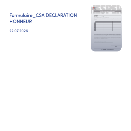
Formulaire_CSA DECLARATION
HONNEUR
22.07.2026