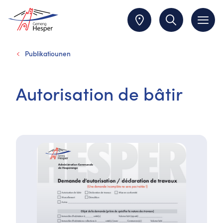
Publikatiounen
Autorisation de bâtir