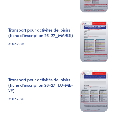
Transport pour activités de loisirs
(fiche d'inscription 26-27_MARDI)
31.07.2026
Transport pour activités de loisirs
(fiche d'inscription 26-27_LU-ME-
VE)
31.07.2026