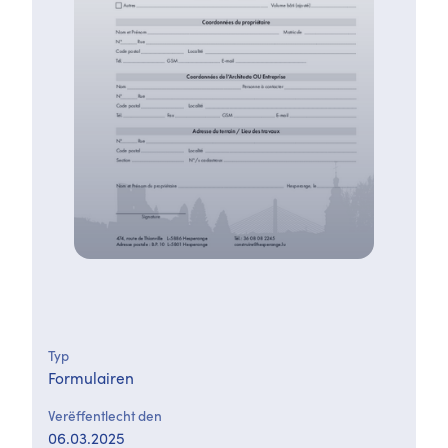
Typ
Formulairen
Verëffentlecht den
06.03.2025