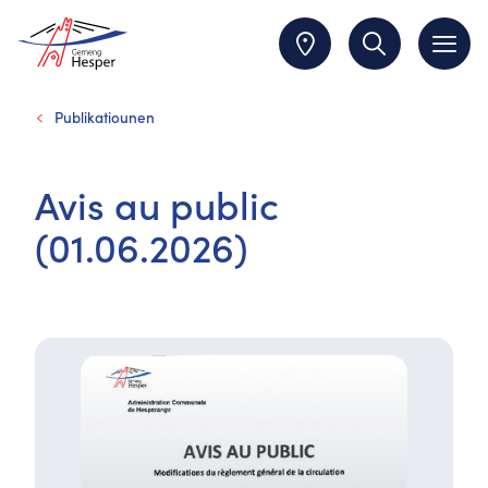
Publikatiounen
Avis au public
(01.06.2026)