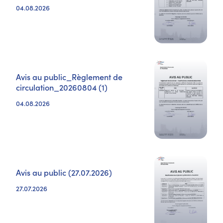
04.08.2026
Avis au public_Règlement de
circulation_20260804 (1)
04.08.2026
Avis au public (27.07.2026)
27.07.2026