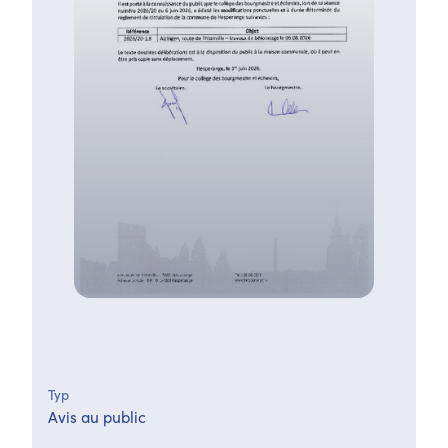
Typ
Avis au public