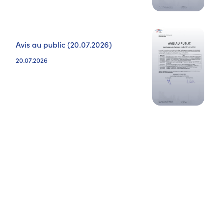
Avis au public (20.07.2026)
20.07.2026