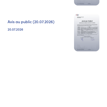
Avis au public (20.07.2026)
20.07.2026