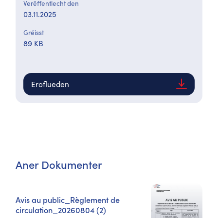
Verëffentlecht den
03.11.2025
Gréisst
89 KB
Eroflueden
Aner Dokumenter
Avis au public_Règlement de
circulation_20260804 (2)