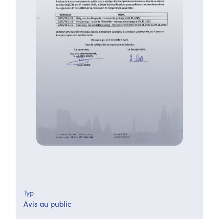
Typ
Avis au public