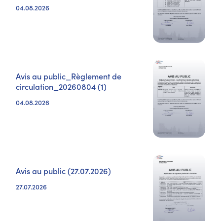
04.08.2026
Avis au public_Règlement de
circulation_20260804 (1)
04.08.2026
Avis au public (27.07.2026)
27.07.2026