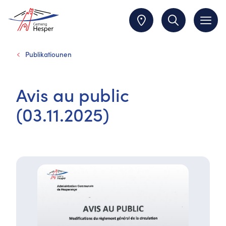
Publikatiounen
Avis au public
(03.11.2025)