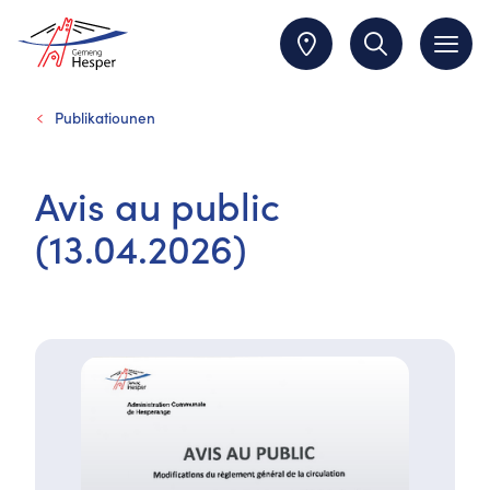
Publikatiounen
Avis au public
(13.04.2026)