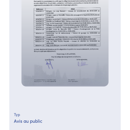
Typ
Avis au public