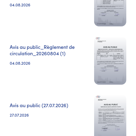
04.08.2026
Avis au public_Règlement de
circulation_20260804 (1)
04.08.2026
Avis au public (27.07.2026)
27.07.2026