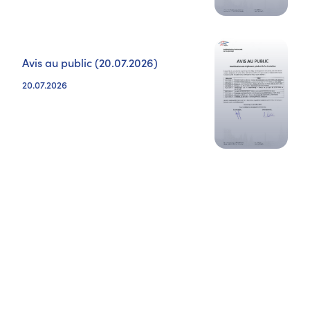
Avis au public (20.07.2026)
20.07.2026