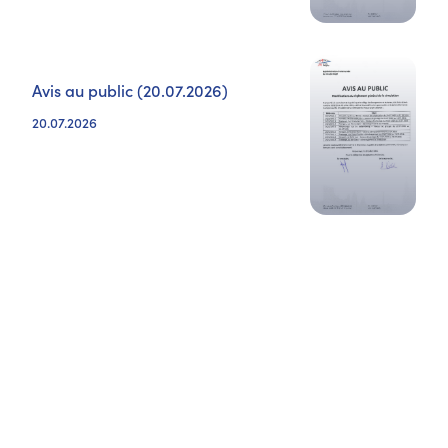
Avis au public (20.07.2026)
20.07.2026