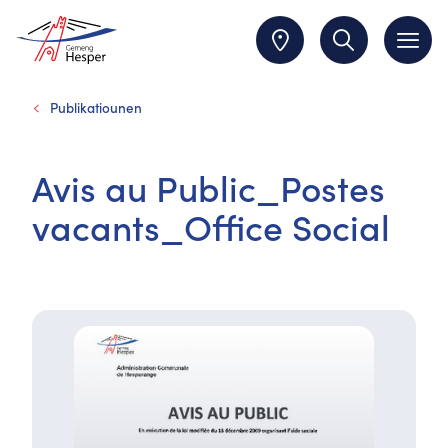
Publikatiounen
Avis au Public_Postes
vacants_Office Social