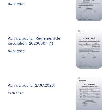
04.08.2026
Avis au public_Règlement de
circulation_20260804 (1)
04.08.2026
Avis au public (27.07.2026)
27.07.2026