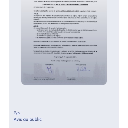
Typ
Avis au public