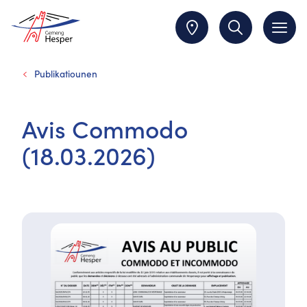
Publikatiounen
Avis Commodo
(18.03.2026)