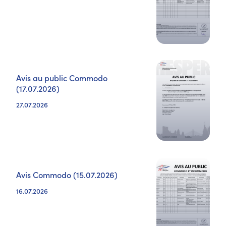
Avis au public Commodo
(17.07.2026)
27.07.2026
Avis Commodo (15.07.2026)
16.07.2026