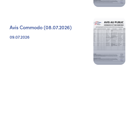
Avis Commodo (08.07.2026)
09.07.2026