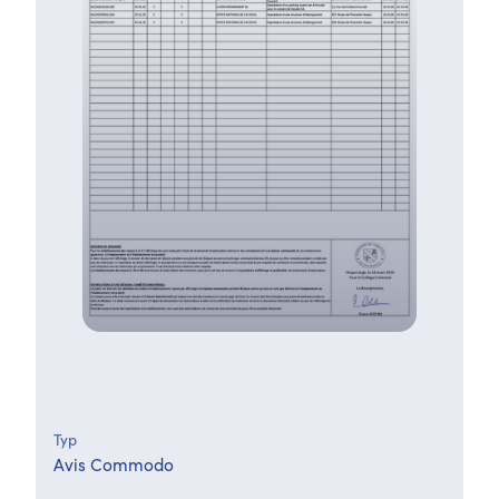
Typ
Avis Commodo