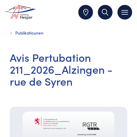
Publikatiounen
Avis Pertubation
211_2026_Alzingen -
rue de Syren