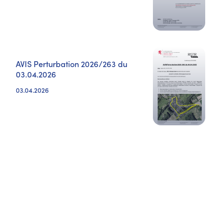
AVIS Perturbation 2026/263 du
03.04.2026
03.04.2026