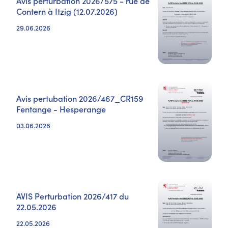
Avis perturbation 2026/575 - rue de
Contern à Itzig (12.07.2026)
29.06.2026
Avis pertubation 2026/467_CR159
Fentange - Hesperange
03.06.2026
AVIS Perturbation 2026/417 du
22.05.2026
22.05.2026