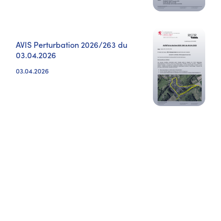
AVIS Perturbation 2026/263 du
03.04.2026
03.04.2026