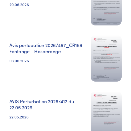
29.06.2026
Avis pertubation 2026/467_CR159
Fentange - Hesperange
03.06.2026
AVIS Perturbation 2026/417 du
22.05.2026
22.05.2026