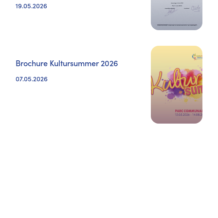
19.05.2026
Brochure Kultursummer 2026
07.05.2026