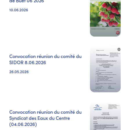
de Buet 06 2026
10.06.2026
Convocation réunion du comité du
SIDOR 8.06.2026
26.05.2026
Convocation réunion du comité du
Syndicat des Eaux du Centre
(04.06.2026)