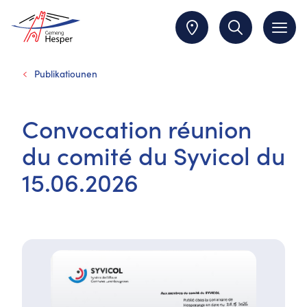
Publikatiounen
Convocation réunion
du comité du Syvicol du
15.06.2026