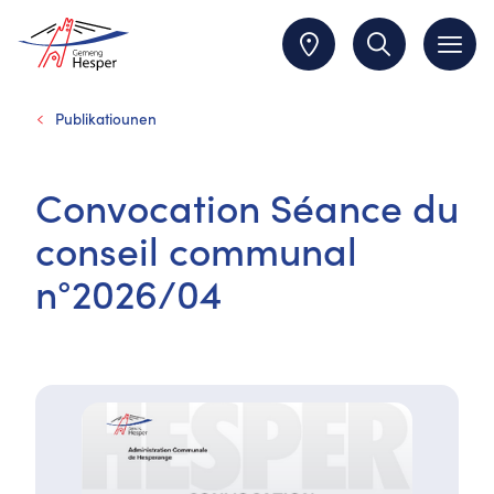
Publikatiounen
Convocation Séance du
conseil communal
n°2026/04