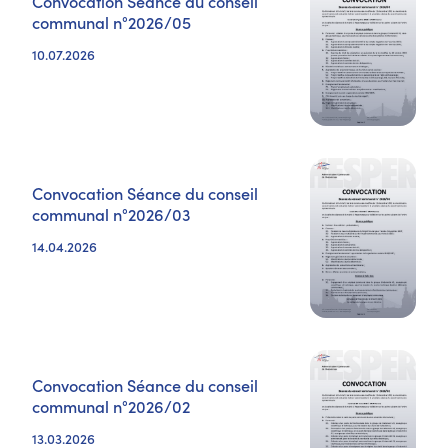
Convocation Séance du conseil
communal n°2026/05
10.07.2026
Convocation Séance du conseil
communal n°2026/03
14.04.2026
Convocation Séance du conseil
communal n°2026/02
13.03.2026