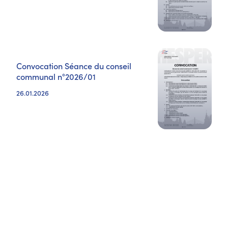
Convocation Séance du conseil
communal n°2026/01
26.01.2026