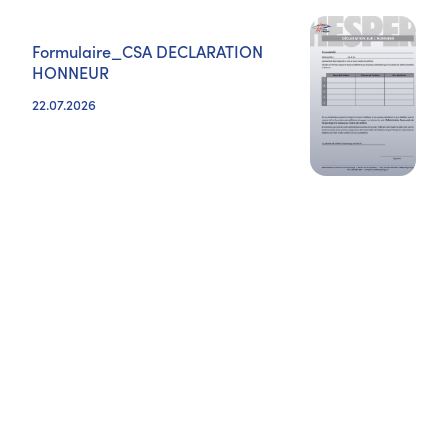
Formulaire_CSA DECLARATION
HONNEUR
22.07.2026