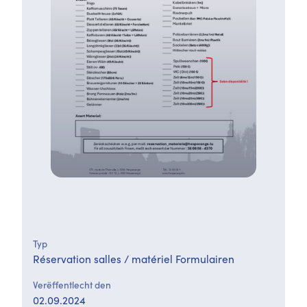
Typ
Réservation salles / matériel Formulairen
Verëffentlecht den
02.09.2024