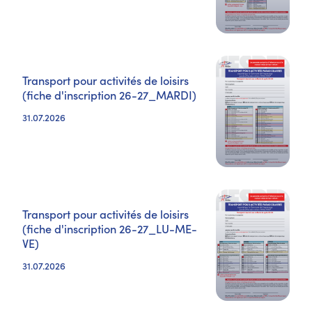
Transport pour activités de loisirs
(fiche d'inscription 26-27_MARDI)
31.07.2026
Transport pour activités de loisirs
(fiche d'inscription 26-27_LU-ME-
VE)
31.07.2026