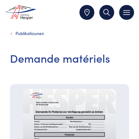
Publikatiounen
Demande matériels