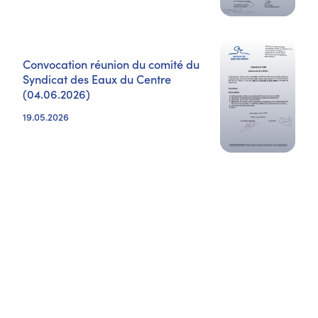
Convocation réunion du comité du
Syndicat des Eaux du Centre
(04.06.2026)
19.05.2026