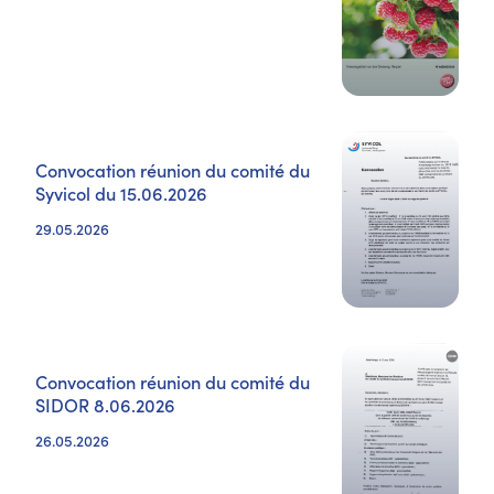
Convocation réunion du comité du
Syvicol du 15.06.2026
29.05.2026
Convocation réunion du comité du
SIDOR 8.06.2026
26.05.2026