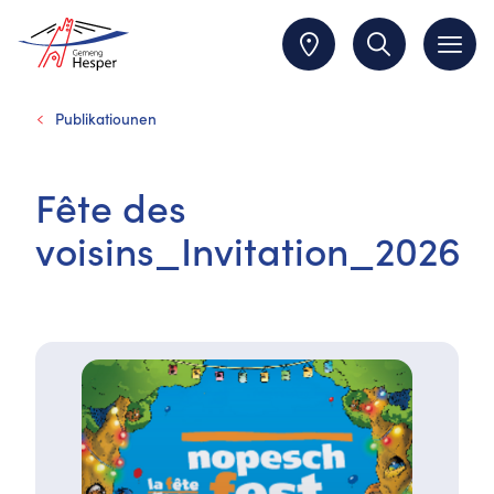
Publikatiounen
Fête des
voisins_Invitation_2026