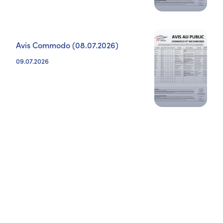
Avis Commodo (08.07.2026)
09.07.2026