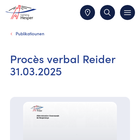
Publikatiounen
Procès verbal Reider
31.03.2025