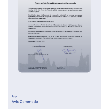
Typ
Avis Commodo