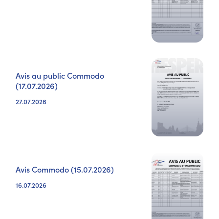
Avis au public Commodo
(17.07.2026)
27.07.2026
Avis Commodo (15.07.2026)
16.07.2026