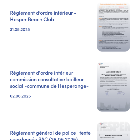
Règlement d’ordre intérieur -
Hesper Beach Club-
31.05.2025
Règlement d'ordre intérieur
commission consultative bailleur
social -commune de Hesperange-
02.06.2025
Règlement général de police_texte
coordonnée SAC (26.05.2025)