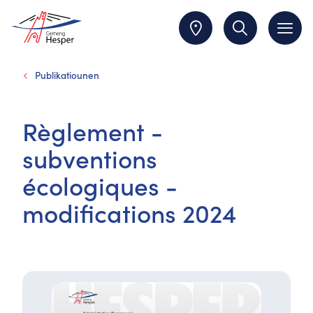
Publikatiounen
Règlement -
subventions
écologiques -
modifications 2024