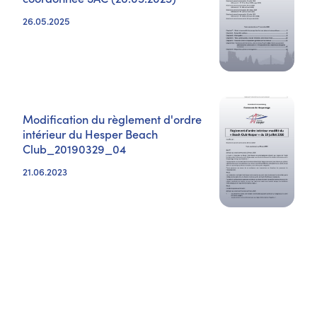
26.05.2025
Modification du règlement d'ordre
intérieur du Hesper Beach
Club_20190329_04
21.06.2023