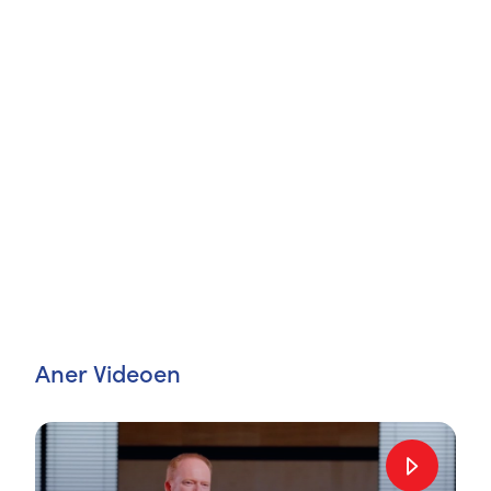
Aner Videoen