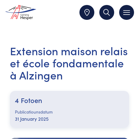
Extension maison relais
et école fondamentale
à Alzingen
4 Fotoen
Publicatiounsdatum
31 January 2025