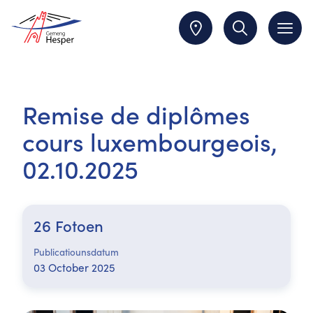
Remise de diplômes
cours luxembourgeois,
02.10.2025
26 Fotoen
Publicatiounsdatum
03 October 2025