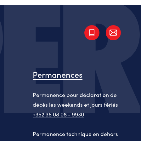
Permanences
Permanence pour déclaration de
décès les weekends et jours fériés
+352 36 08 08 - 9930
Permanence technique en dehors