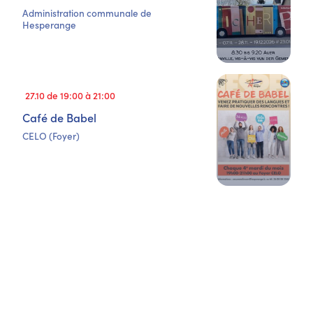
Administration communale de
Hesperange
27.10 de 19:00 à 21:00
Café de Babel
CELO (Foyer)