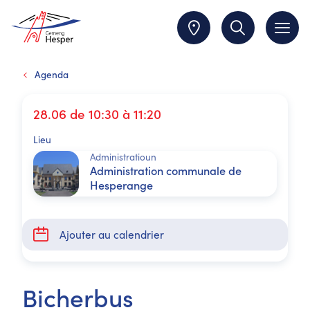
Agenda
28.06 de 10:30 à 11:20
Lieu
Administratioun
Administration communale de
Hesperange
Ajouter au calendrier
Bicherbus