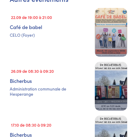
22.09 de 19:00 à 21:00
Café de babel
CELO (Foyer)
26.09 de 08:30 à 09:20
Bicherbus
Administration communale de
Hesperange
17.10 de 08:30 à 09:20
Bicherbus