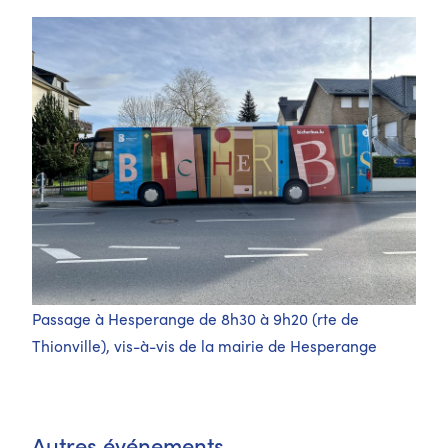
Passage à Hesperange de 8h30 à 9h20 (rte de
Thionville), vis-à-vis de la mairie de Hesperange
Autres événements