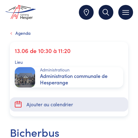
Agenda
13.06 de 10:30 à 11:20
Lieu
Administratioun
Administration communale de
Hesperange
Ajouter au calendrier
Bicherbus