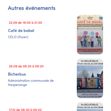
Autres événements
22.09 de 19:00 à 21:00
Café de babel
CELO (Foyer)
26.09 de 08:30 à 09:20
Bicherbus
Administration communale de
Hesperange
17.10 de 08:30 à 09:20