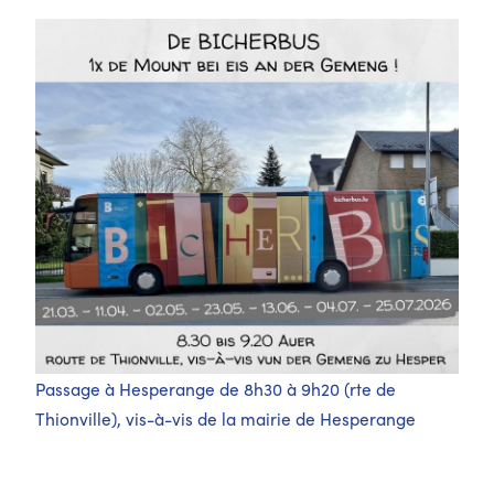
Passage à Hesperange de 8h30 à 9h20 (rte de
Thionville), vis-à-vis de la mairie de Hesperange