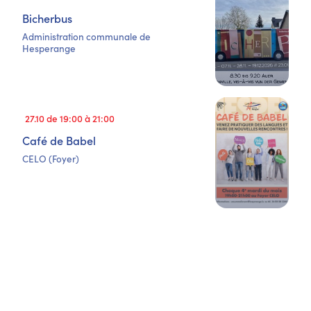
Bicherbus
Administration communale de
Hesperange
27.10 de 19:00 à 21:00
Café de Babel
CELO (Foyer)