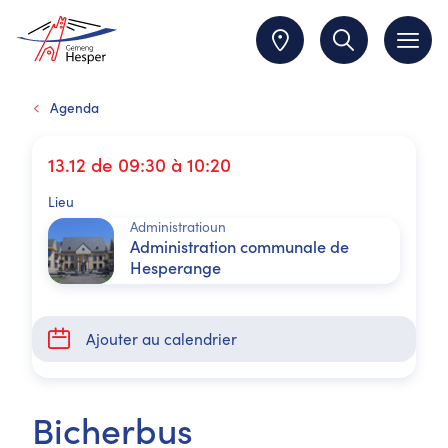
Agenda
13.12 de 09:30 à 10:20
Lieu
Administratioun
Administration communale de
Hesperange
Ajouter au calendrier
Bicherbus