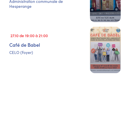
Administration communale de
Hesperange
27.10 de 19:00 à 21:00
Café de Babel
CELO (Foyer)