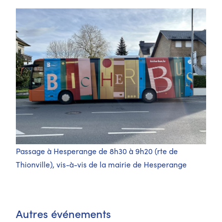
Passage à Hesperange de 8h30 à 9h20 (rte de
Thionville), vis-à-vis de la mairie de Hesperange
Autres événements