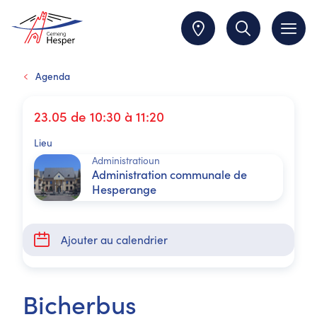
Agenda
23.05 de 10:30 à 11:20
Lieu
Administratioun
Administration communale de
Hesperange
Ajouter au calendrier
Bicherbus