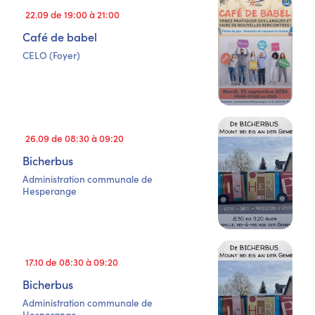
22.09 de 19:00 à 21:00
Café de babel
CELO (Foyer)
26.09 de 08:30 à 09:20
Bicherbus
Administration communale de
Hesperange
17.10 de 08:30 à 09:20
Bicherbus
Administration communale de
Hesperange