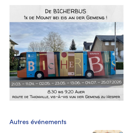
Autres événements