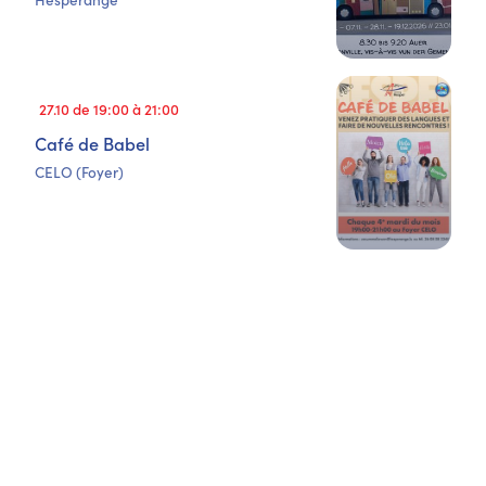
27.10 de 19:00 à 21:00
Café de Babel
CELO (Foyer)