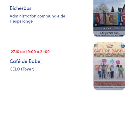
Bicherbus
Administration communale de
Hesperange
27.10 de 19:00 à 21:00
Café de Babel
CELO (Foyer)