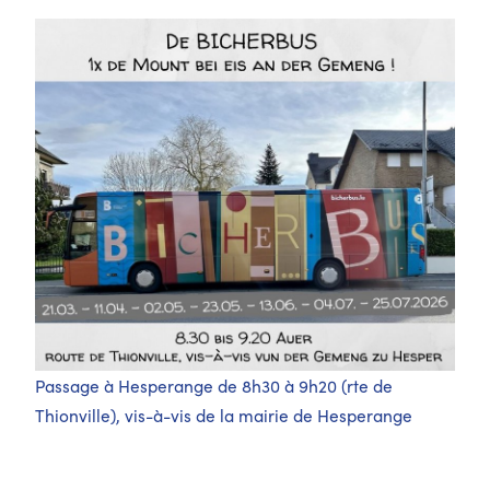
Passage à Hesperange de 8h30 à 9h20 (rte de
Thionville), vis-à-vis de la mairie de Hesperange