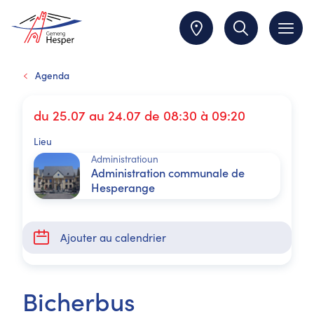
Agenda
du 25.07 au 24.07 de 08:30 à 09:20
Lieu
Administratioun
Administration communale de
Hesperange
Ajouter au calendrier
Bicherbus