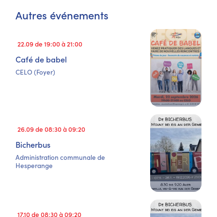
Autres événements
22.09 de 19:00 à 21:00
Café de babel
CELO (Foyer)
26.09 de 08:30 à 09:20
Bicherbus
Administration communale de
Hesperange
17.10 de 08:30 à 09:20