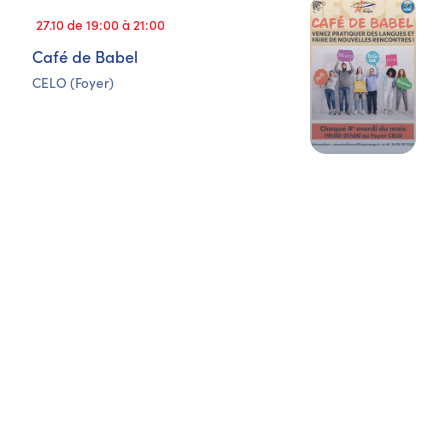
27.10 de 19:00 à 21:00
Café de Babel
CELO (Foyer)