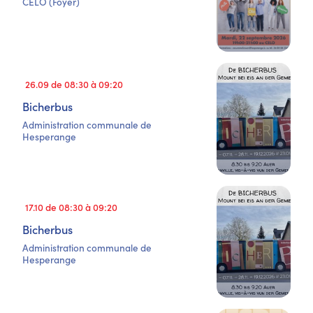
CELO (Foyer)
26.09 de 08:30 à 09:20
Bicherbus
Administration communale de
Hesperange
17.10 de 08:30 à 09:20
Bicherbus
Administration communale de
Hesperange