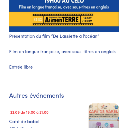
Présentation du film “De L'assiette à l'océan”
Film en langue française, avec sous-titres en anglais
Entrée libre
Autres événements
22.09 de 19:00 à 21:00
Café de babel