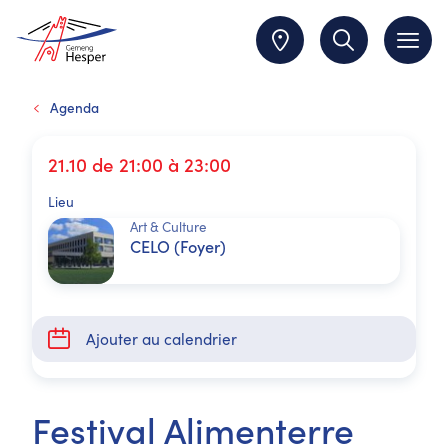
Agenda
21.10 de 21:00 à 23:00
Lieu
Art & Culture
CELO (Foyer)
Ajouter au calendrier
Festival Alimenterre