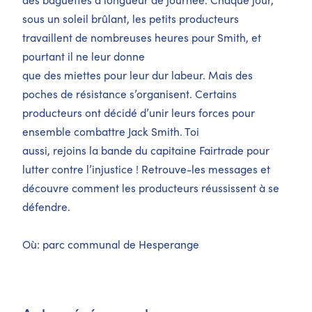
sous un soleil brûlant, les petits producteurs
travaillent de nombreuses heures pour Smith, et
pourtant il ne leur donne
que des miettes pour leur dur labeur. Mais des
poches de résistance s’organisent. Certains
producteurs ont décidé d’unir leurs forces pour
ensemble combattre Jack Smith. Toi
aussi, rejoins la bande du capitaine Fairtrade pour
lutter contre l’injustice ! Retrouve-les messages et
découvre comment les producteurs réussissent à se
défendre.
Où: parc communal de Hesperange