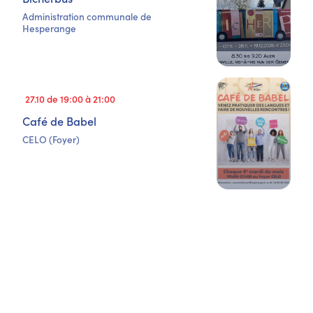
Administration communale de
Hesperange
27.10 de 19:00 à 21:00
Café de Babel
CELO (Foyer)