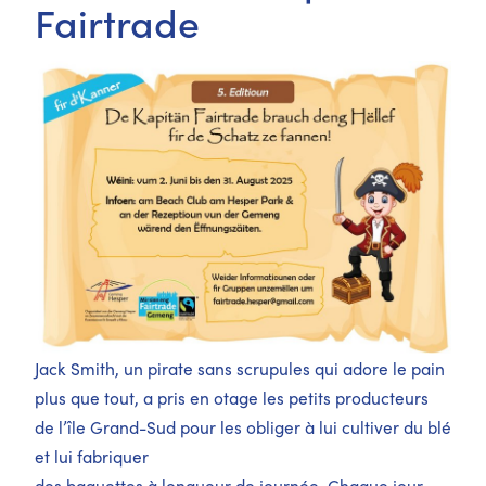
Fairtrade
Jack Smith, un pirate sans scrupules qui adore le pain
plus que tout, a pris en otage les petits producteurs
de l’île Grand-Sud pour les obliger à lui cultiver du blé
et lui fabriquer
des baguettes à longueur de journée. Chaque jour,