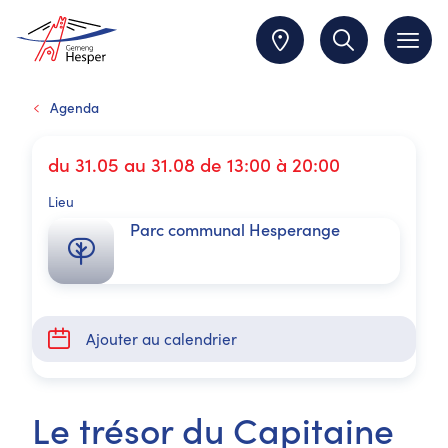
Agenda
du 31.05 au 31.08 de 13:00 à 20:00
Lieu
Parc communal Hesperange
Ajouter au calendrier
Le trésor du Capitaine