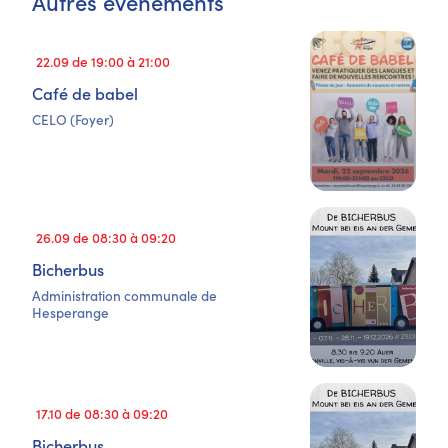
Autres événements
22.09 de 19:00 à 21:00
Café de babel
CELO (Foyer)
26.09 de 08:30 à 09:20
Bicherbus
Administration communale de
Hesperange
17.10 de 08:30 à 09:20
Bicherbus