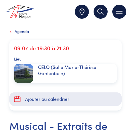
Agenda
09.07 de 19:30 à 21:30
Lieu
CELO (Salle Marie-Thérèse
Gantenbein)
Ajouter au calendrier
Musical - Extraits de