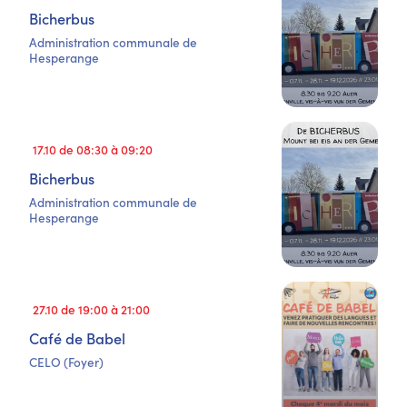
Bicherbus
Administration communale de
Hesperange
17.10 de 08:30 à 09:20
Bicherbus
Administration communale de
Hesperange
27.10 de 19:00 à 21:00
Café de Babel
CELO (Foyer)