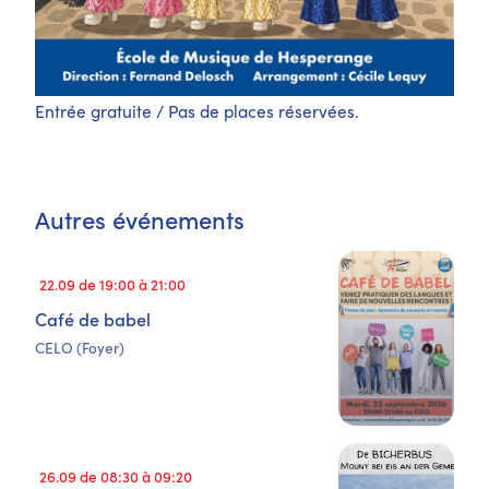
Entrée gratuite / Pas de places réservées.
Autres événements
22.09 de 19:00 à 21:00
Café de babel
CELO (Foyer)
26.09 de 08:30 à 09:20