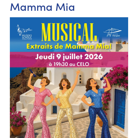
Mamma Mia