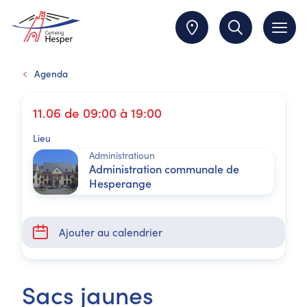
Agenda
11.06 de 09:00 à 19:00
Lieu
Administratioun
Administration communale de
Hesperange
Ajouter au calendrier
Sacs jaunes