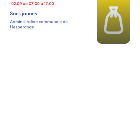
02.09 de 07:00 à 17:00
Sacs jaunes
Administration communale de
Hesperange