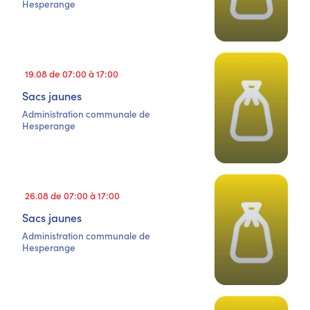
Hesperange
19.08 de 07:00 à 17:00
Sacs jaunes
Administration communale de
Hesperange
26.08 de 07:00 à 17:00
Sacs jaunes
Administration communale de
Hesperange