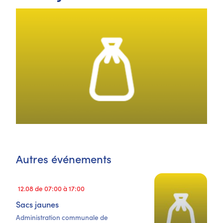
Autres événements
12.08 de 07:00 à 17:00
Sacs jaunes
Administration communale de