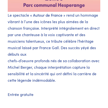
Le spectacle
« Autour de France »
rend un hommage
vibrant à l’une des icônes les plus aimées de la
chanson française. Interprété intégralement en direct
par une chanteuse à la voix captivante et des
musiciens talentueux, ce tribute célèbre l'héritage
musical laissé par France Gall. Des succès yéyé des
débuts aux
chefs-d’oeuvre profonds nés de sa collaboration avec
Michel Berger, chaque interprétation capture la
sensibilité et la sincérité qui ont défini la carrière de
cette légende indémodable.
Entrée gratuite