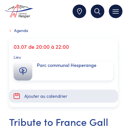
Agenda
03.07 de 20:00 à 22:00
Lieu
Parc communal Hesperange
Ajouter au calendrier
Tribute to France Gall