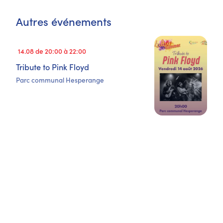
Autres événements
14.08 de 20:00 à 22:00
Tribute to Pink Floyd
Parc communal Hesperange