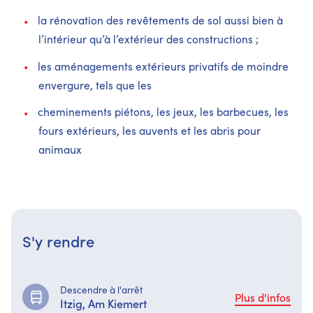
la rénovation des revêtements de sol aussi bien à
l’intérieur qu’à l’extérieur des constructions ;
les aménagements extérieurs privatifs de moindre
envergure, tels que les
cheminements piétons, les jeux, les barbecues, les
fours extérieurs, les auvents et les abris pour
animaux
S'y rendre
Descendre à l'arrêt
Plus d'infos
Itzig, Am Kiemert