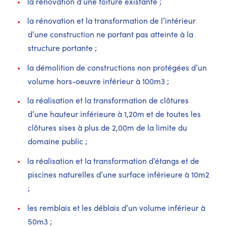
la rénovation d’une toiture existante ;
la rénovation et la transformation de l’intérieur
d’une construction ne portant pas atteinte à la
structure portante ;
la démolition de constructions non protégées d’un
volume hors-oeuvre inférieur à 100m3 ;
la réalisation et la transformation de clôtures
d’une hauteur inférieure à 1,20m et de toutes les
clôtures sises à plus de 2,00m de la limite du
domaine public ;
la réalisation et la transformation d’étangs et de
piscines naturelles d’une surface inférieure à 10m2
;
les remblais et les déblais d’un volume inférieur à
50m3 ;