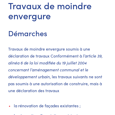
Travaux de moindre
envergure
Démarches
Travaux de moindre envergure soumis à une
déclaration de travaux Conformément à
l’article 39,
alinéa 6 de la loi modifiée du 19 juillet 2004
concernant l’aménagement communal et le
développement urbain
, les travaux suivants ne sont
pas soumis à une autorisation de construire, mais à
une déclaration des travaux
la rénovation de façades existantes ;