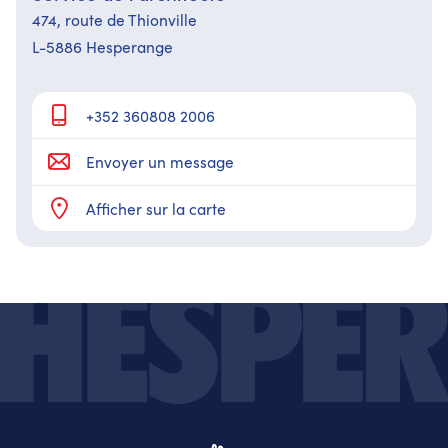
474,​ route de Thionville
L-5886 Hesperange
+352 360808 2006
Envoyer un message
Afficher sur la carte