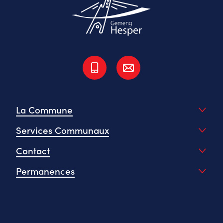
La Commune
Services Communaux
Contact
Permanences