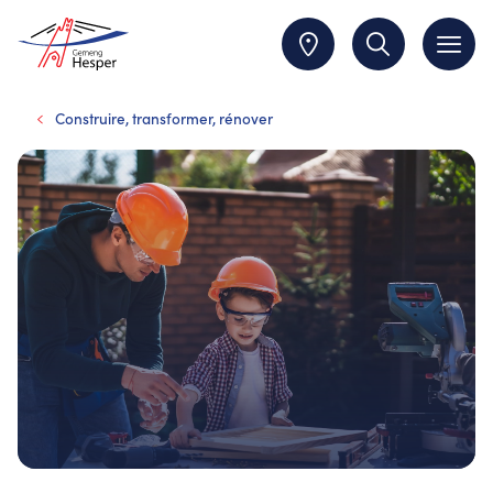
Construire, transformer, rénover