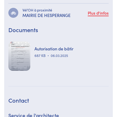
Vél'OH à proximité
Plus d'infos
MAIRIE DE HESPERANGE
Documents
Autorisation de bâtir
687 KB
06.03.2025
Contact
Service de l'architecte