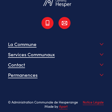
La Commune
Services Communaux
Contact
Permanences
© Administration Communale de Hesperange
Notice Légale
Made by
Apart