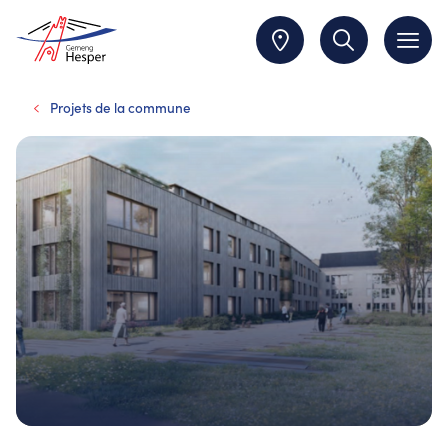
Projets de la commune