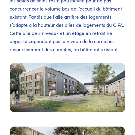
les salles de soins reste peu élevée pour ne pas
concurrencer le volume bas de l’accueil du bâtiment
existant. Tandis que l’aile arrière des logements
s’adapte à la hauteur des ailes de logements du CIPA.
Cette aile de 3 niveaux et un étage en retrait ne
dépasse cependant pas le niveau de la corniche,
respectivement des combles, du bâtiment existant.