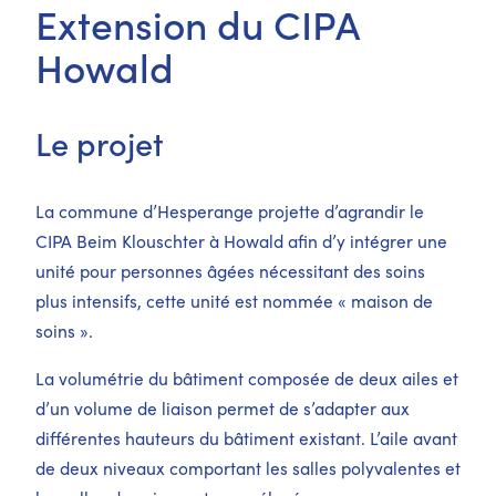
Extension du CIPA
Howald
Le projet
La commune d’Hesperange projette d’agrandir le
CIPA Beim Klouschter à Howald afin d’y intégrer une
unité pour personnes âgées nécessitant des soins
plus intensifs, cette unité est nommée « maison de
soins ».
La volumétrie du bâtiment composée de deux ailes et
d’un volume de liaison permet de s’adapter aux
différentes hauteurs du bâtiment existant. L’aile avant
de deux niveaux comportant les salles polyvalentes et