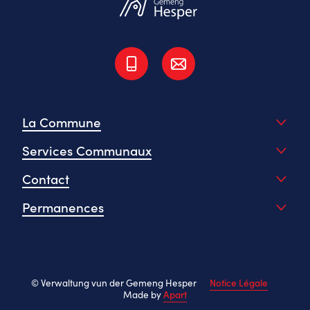
La Commune
Services Communaux
Contact
Permanences
© Verwaltung vun der Gemeng Hesper
Notice Légale
Made by
Apart