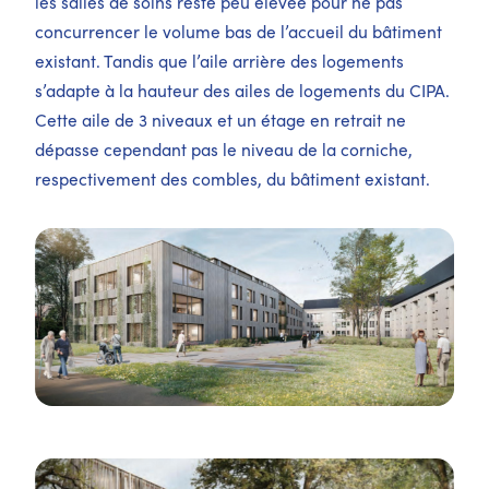
les salles de soins reste peu élevée pour ne pas
concurrencer le volume bas de l’accueil du bâtiment
existant. Tandis que l’aile arrière des logements
s’adapte à la hauteur des ailes de logements du CIPA.
Cette aile de 3 niveaux et un étage en retrait ne
dépasse cependant pas le niveau de la corniche,
respectivement des combles, du bâtiment existant.