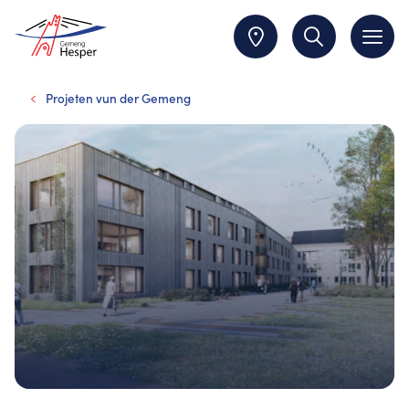
Projeten vun der Gemeng