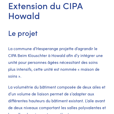
Extension du CIPA
Howald
Le projet
La commune d’Hesperange projette d’agrandir le
CIPA Beim Klouschter à Howald afin d’y intégrer une
unité pour personnes âgées nécessitant des soins
plus intensifs, cette unité est nommée « maison de
soins ».
La volumétrie du bâtiment composée de deux ailes et
d’un volume de liaison permet de s’adapter aux
différentes hauteurs du bâtiment existant. L’aile avant
de deux niveaux comportant les salles polyvalentes et