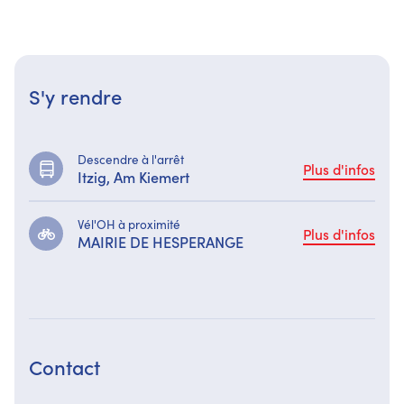
S'y rendre
Descendre à l'arrêt
Plus d'infos
Itzig, Am Kiemert
Vél'OH à proximité
Plus d'infos
MAIRIE DE HESPERANGE
Contact