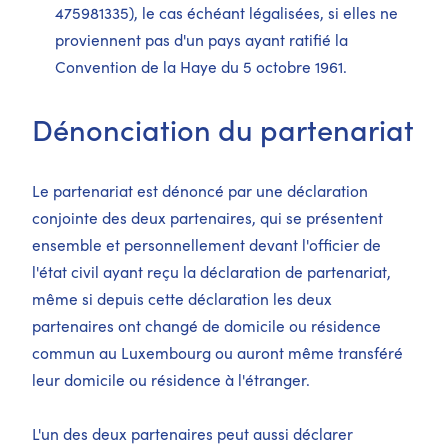
475981335), le cas échéant légalisées, si elles ne
proviennent pas d'un pays ayant ratifié la
Convention de la Haye du 5 octobre 1961.
Dénonciation du partenariat
Le partenariat est dénoncé par une déclaration
conjointe des deux partenaires, qui se présentent
ensemble et personnellement devant l'officier de
l'état civil ayant reçu la déclaration de partenariat,
même si depuis cette déclaration les deux
partenaires ont changé de domicile ou résidence
commun au Luxembourg ou auront même transféré
leur domicile ou résidence à l'étranger.
L'un des deux partenaires peut aussi déclarer