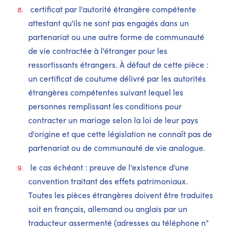
certificat par l'autorité étrangère compétente
attestant qu'ils ne sont pas engagés dans un
partenariat ou une autre forme de communauté
de vie contractée à l'étranger pour les
ressortissants étrangers. À défaut de cette pièce :
un certificat de coutume délivré par les autorités
étrangères compétentes suivant lequel les
personnes remplissant les conditions pour
contracter un mariage selon la loi de leur pays
d'origine et que cette législation ne connaît pas de
partenariat ou de communauté de vie analogue.
le cas échéant : preuve de l'existence d'une
convention traitant des effets patrimoniaux.
Toutes les pièces étrangères doivent être traduites
soit en français, allemand ou anglais par un
traducteur assermenté (adresses au téléphone n°