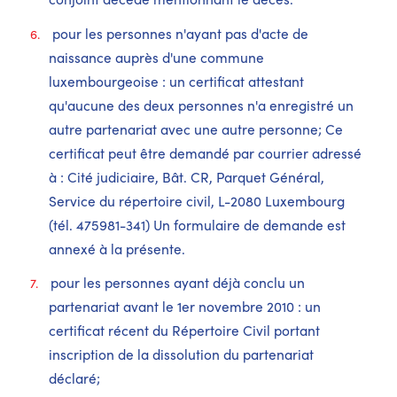
pour les personnes n'ayant pas d'acte de
naissance auprès d'une commune
luxembourgeoise : un certificat attestant
qu'aucune des deux personnes n'a enregistré un
autre partenariat avec une autre personne; Ce
certificat peut être demandé par courrier adressé
à : Cité judiciaire, Bât. CR, Parquet Général,
Service du répertoire civil, L-2080 Luxembourg
(tél. 475981-341) Un formulaire de demande est
annexé à la présente.
pour les personnes ayant déjà conclu un
partenariat avant le 1er novembre 2010 : un
certificat récent du Répertoire Civil portant
inscription de la dissolution du partenariat
déclaré;