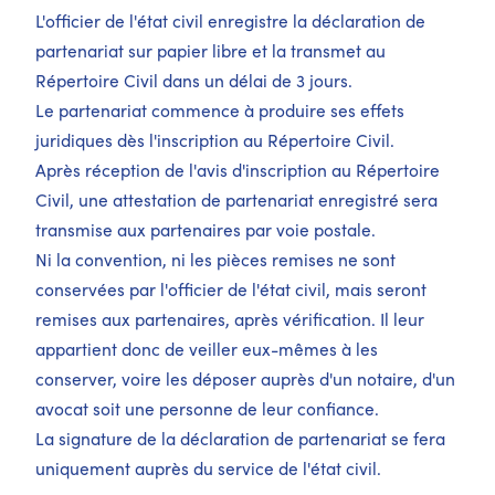
L'officier de l'état civil enregistre la déclaration de
partenariat sur papier libre et la transmet au
Répertoire Civil dans un délai de 3 jours.
Le partenariat commence à produire ses effets
juridiques dès l'inscription au Répertoire Civil.
Après réception de l'avis d'inscription au Répertoire
Civil, une attestation de partenariat enregistré sera
transmise aux partenaires par voie postale.
Ni la convention, ni les pièces remises ne sont
conservées par l'officier de l'état civil, mais seront
remises aux partenaires, après vérification. Il leur
appartient donc de veiller eux-mêmes à les
conserver, voire les déposer auprès d'un notaire, d'un
avocat soit une personne de leur confiance.
La signature de la déclaration de partenariat se fera
uniquement auprès du service de l'état civil.