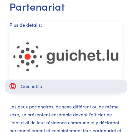
Partenariat
Plus de détails:
Guichet.lu
Les deux partenaires, de sexe différent ou de même
sexe, se présentent ensemble devant l'officier de
l'état civil de leur résidence commune et y déclarent
personnellement et conjointement leur partenariat et