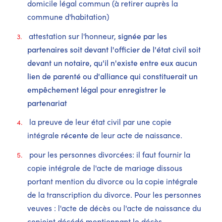
domicile légal commun (à retirer auprès la
commune d'habitation)
attestation sur l'honneur,
signée par les
partenaires soit devant l'officier de l'état civil soit
devant un notaire, qu'il n'existe entre eux aucun
lien de parenté ou d'alliance qui constituerait un
empêchement légal pour enregistrer le
partenariat
la preuve de leur état civil par une copie
intégrale
récente
de leur acte de naissance.
pour les personnes divorcées: il faut fournir la
copie intégrale de l'acte de mariage dissous
portant mention du divorce ou la copie intégrale
de la transcription du divorce. Pour les personnes
veuves : l'acte de décès ou l'acte de naissance du
conjoint décédé mentionnant le décès.