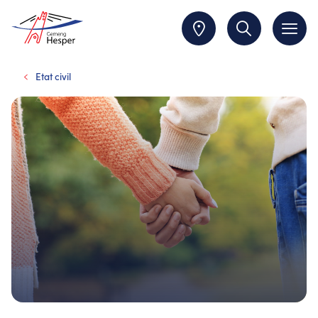
Etat civil