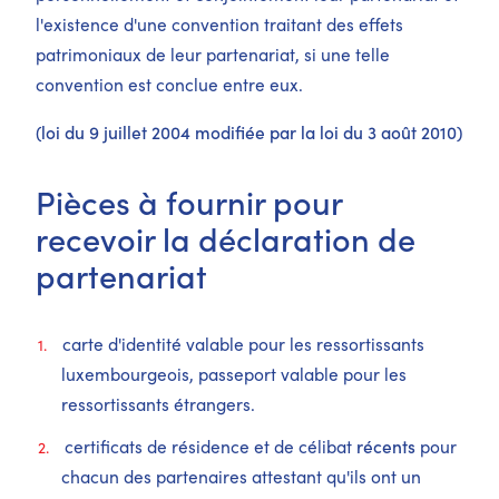
l'existence d'une convention traitant des effets
patrimoniaux de leur partenariat, si une telle
convention est conclue entre eux.
(loi du 9 juillet 2004 modifiée par la loi du 3 août 2010)
Pièces à fournir pour
recevoir la déclaration de
partenariat
carte d'identité valable pour les ressortissants
luxembourgeois, passeport valable pour les
ressortissants étrangers.
certificats de résidence et de célibat
récents
pour
chacun des partenaires attestant qu'ils ont un