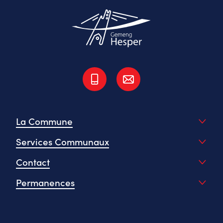
La Commune
Services Communaux
Contact
Permanences