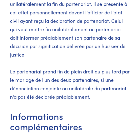
unilatéralement la fin du partenariat. Il se présente à
cet effet personnellement devant l'officier de l'état
civil ayant reçu la déclaration de partenariat. Celui
qui veut mettre fin unilatéralement au partenariat
doit informer préalablement son partenaire de sa
décision par signification délivrée par un huissier de
justice.
Le partenariat prend fin de plein droit au plus tard par
le mariage de l'un des deux partenaires, si une
dénonciation conjointe ou unilatérale du partenariat
n'a pas été déclarée préalablement.
Informations
complémentaires