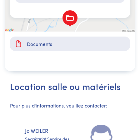
Documents
Location salle ou matériels
Pour plus d'informations, veuillez contacter:
Jo WEILER
Secrétariat Service des