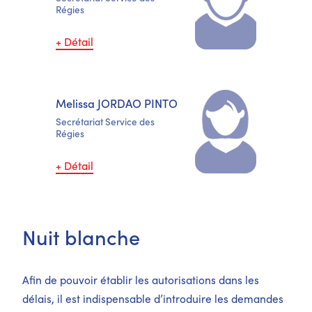
Régies
+ Détail
Melissa JORDAO PINTO
Secrétariat Service des
Régies
+ Détail
Nuit blanche
Afin de pouvoir établir les autorisations dans les
délais, il est indispensable d’introduire les demandes