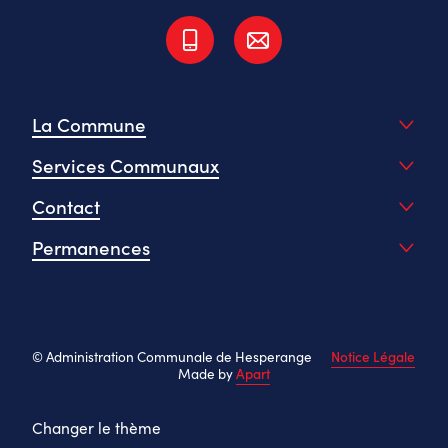
La Commune
Services Communaux
Contact
Permanences
© Administration Communale de Hesperange
Notice Légale
Made by
Apart
Changer le thème