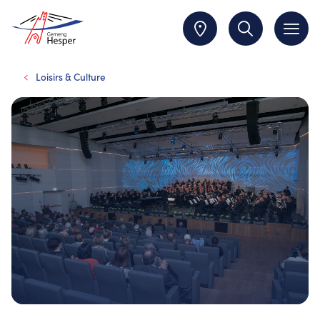
Loisirs & Culture