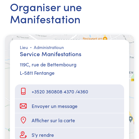
Organiser une
Manifestation
Lieu
Administratioun
Service Manifestations
119C, rue de Bettembourg
L-5811 Fentange
+3520 360808 4370 /4360
Envoyer un message
Afficher sur la carte
S'y rendre