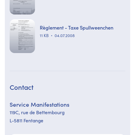
Règlement - Taxe Spullweenchen
11 KB
04.07.2008
Contact
Service Manifestations
119C, rue de Bettembourg
L-5811 Fentange