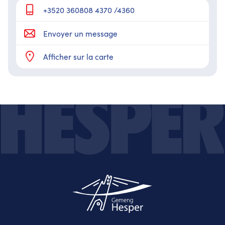
+3520 360808 4370 /4360
Envoyer un message
Afficher sur la carte