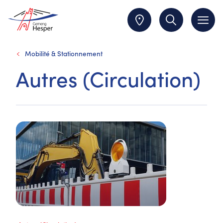
Mobilité & Stationnement
Autres (Circulation)