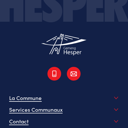
La Commune
Services Communaux
Contact