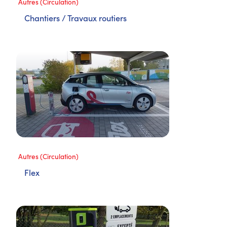
Autres (Circulation)
Chantiers / Travaux routiers
Autres (Circulation)
Flex