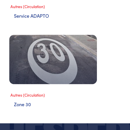
Autres (Circulation)
Service ADAPTO
Autres (Circulation)
Zone 30