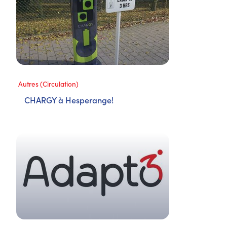
Autres (Circulation)
CHARGY à Hesperange!