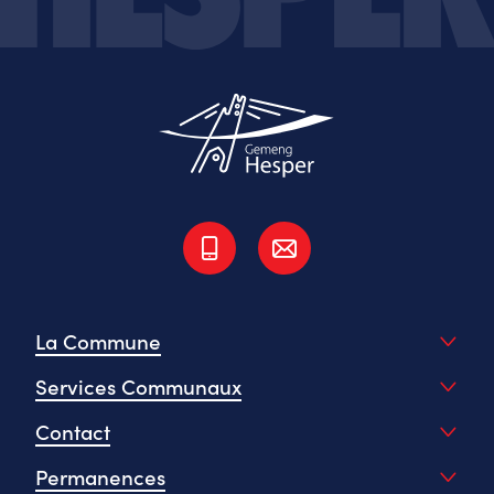
La Commune
Services Communaux
Contact
Permanences