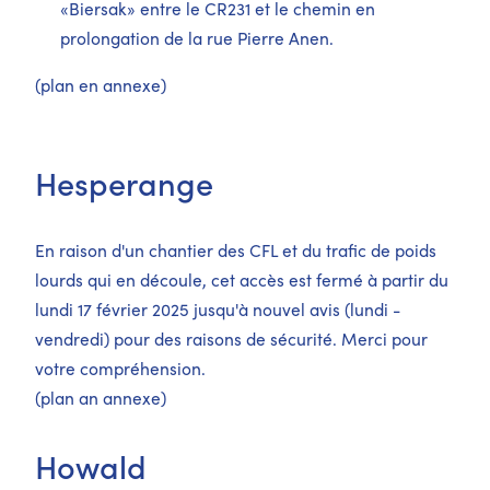
«Biersak» entre le CR231 et le chemin en
prolongation de la rue Pierre Anen.
(plan en annexe)
Hesperange
En raison d'un chantier des CFL et du trafic de poids
lourds qui en découle, cet accès est fermé à partir du
lundi 17 février 2025 jusqu'à nouvel avis (lundi -
vendredi) pour des raisons de sécurité. Merci pour
votre compréhension.
(plan an annexe)
Howald