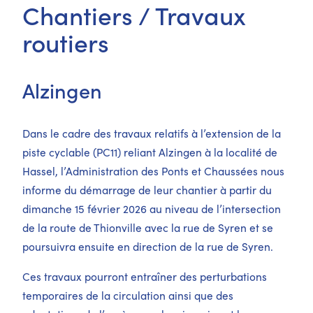
Chantiers / Travaux
routiers
Alzingen
Dans le cadre des travaux relatifs à l’extension de la
piste cyclable (PC11) reliant Alzingen à la localité de
Hassel, l’Administration des Ponts et Chaussées nous
informe du démarrage de leur chantier à partir du
dimanche 15 février 2026 au niveau de l’intersection
de la route de Thionville avec la rue de Syren et se
poursuivra ensuite en direction de la rue de Syren.
Ces travaux pourront entraîner des perturbations
temporaires de la circulation ainsi que des