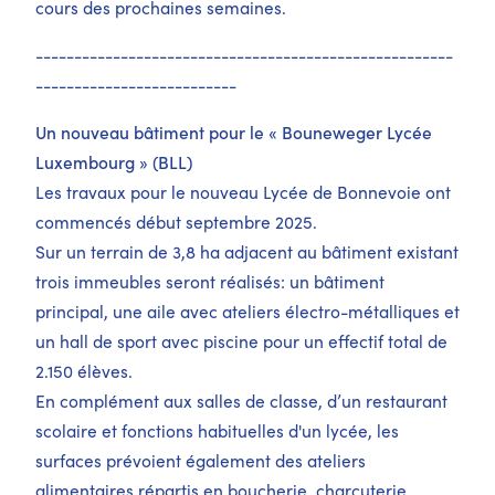
cours des prochaines semaines.
------------------------------------------------------
--------------------------
Un nouveau bâtiment pour le « Bouneweger Lycée
Luxembourg » (BLL)
Les travaux pour le nouveau Lycée de Bonnevoie ont
commencés début septembre 2025.
Sur un terrain de 3,8 ha adjacent au bâtiment existant
trois immeubles seront réalisés: un bâtiment
principal, une aile avec ateliers électro-métalliques et
un hall de sport avec piscine pour un effectif total de
2.150 élèves.
En complément aux salles de classe, d’un restaurant
scolaire et fonctions habituelles d'un lycée, les
surfaces prévoient également des ateliers
alimentaires répartis en boucherie, charcuterie,