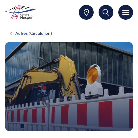
Autres (Circulation)