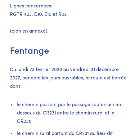
Lignes concernées:
RGTR 423, D10, E10 et R02
(plan en annexe)
Fentange
Du lundi 23 février 2026 au vendredi 31 décembre
2027, pendant les jours ouvrables, la route est barrée
dans:
le chemin passant par le passage souterrain en
dessous du CR231 entre le chemin rural et le
CR231;
le chemin rural partant du CR231 au lieu-dit