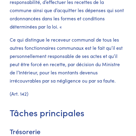
responsabilité, d’effectuer les recettes de la
commune ainsi que d’acquitter les dépenses qui sont
ordonnancées dans les formes et conditions
déterminées par la loi. «
Ce qui distingue le receveur communal de tous les
autres fonctionnaires communaux est le fait qu’il est
personnellement responsable de ses actes et qu’il
peut être forcé en recette, par décision du Ministre
de l’Intérieur, pour les montants devenus
irrécouvrables par sa négligence ou par sa faute.
(Art. 142)
Tâches principales
Trésorerie