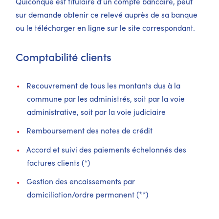
Quiconque est titulaire d’un compte bancaire, peut
sur demande obtenir ce relevé auprès de sa banque
ou le télécharger en ligne sur le site correspondant.
Comptabilité clients
Recouvrement de tous les montants dus à la
commune par les administrés, soit par la voie
administrative, soit par la voie judiciaire
Remboursement des notes de crédit
Accord et suivi des paiements échelonnés des
factures clients (*)
Gestion des encaissements par
domiciliation/ordre permanent (**)