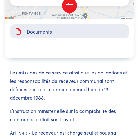
Documents
Les missions de ce service ainsi que les obligations et
les responsabilités du receveur communal sont
définies par la loi communale modifiée du 13
décembre 1988.
L’instruction ministérielle sur la comptabilité des
communes définit son travail.
Art. 94 : « Le receveur est chargé seul et sous sa