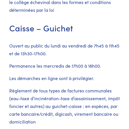
le collège échevinal dans les formes et conditions
déterminées par la loi
Caisse – Guichet
Ouvert au public du lundi au vendredi de 7h45 à 11h45
et de 13h30-17h00.
Permanence les mercredis de 17h00 à 18h00.
Les démarches en ligne sont à privilégier.
Règlement de tous types de factures communales
(eau-taxe d’incinération-taxe d’assainissement, impôt
foncier et autres) au guichet-caisse : en espèces, par
carte bancaire/crédit, digicash, virement bancaire ou
domiciliation