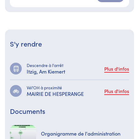
S'y rendre
Descendre à l'arrêt
Plus d'infos
Itzig, Am Kiemert
Vél'OH à proximité
Plus d'infos
MAIRIE DE HESPERANGE
Documents
Organigramme de l'administration