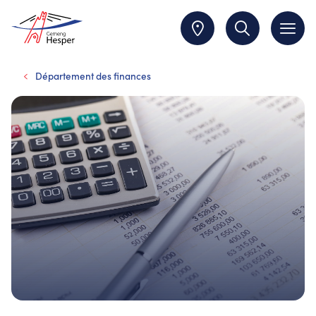
Département des finances