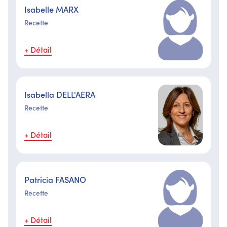
Isabelle MARX
Recette
+ Détail
Isabella DELL'AERA
Recette
+ Détail
Patricia FASANO
Recette
+ Détail