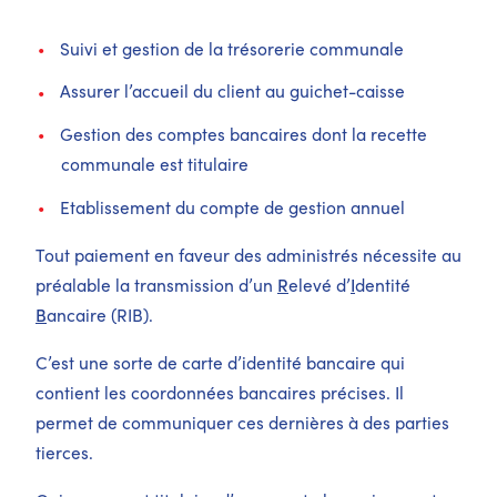
Suivi et gestion de la trésorerie communale
Assurer l’accueil du client au guichet-caisse
Gestion des comptes bancaires dont la recette
communale est titulaire
Etablissement du compte de gestion annuel
Tout paiement en faveur des administrés nécessite au
préalable la transmission d’un
R
elevé d’
I
dentité
B
ancaire (RIB).
C’est une sorte de carte d’identité bancaire qui
contient les coordonnées bancaires précises. Il
permet de communiquer ces dernières à des parties
tierces.