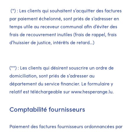
(*) : Les clients qui souhaitent s’acquitter des factures
par paiement échelonné, sont priés de s’adresser en
temps utile au receveur communal afin d’éviter des
frais de recouvrement inutiles (frais de rappel, frais
d’huissier de justice, intérêts de retard…)
(**) : Les clients qui désirent souscrire un ordre de
domiciliation, sont priés de s’adresser au
département du service financier. Le formulaire y
relatif est téléchargeable sur
www.hesperange.lu
.
Comptabilité fournisseurs
Paiement des factures fournisseurs ordonnancées par