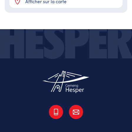
Afficher sur la carte