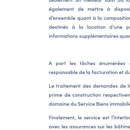
également de mettre à disposi
d’ensemble quant à la composition
destinés à la location d’une p
informations supplémentaires quan
A part les tâches énumérées c
responsable de la facturation et du 
Le traitement des demandes de l
prime de construction respectivem
domaine du Service Biens immobili
Finalement, le service est l’interl
avec les assurances sur les bâtime