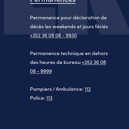
Permanence pour déclaration de
décès les weekends et jours fériés
+352 36 08 08 - 9930
Permanence technique en dehors
des heures de bureau
+352 36 08
08 - 9999
Pompiers / Ambulance:
112
Police:
113