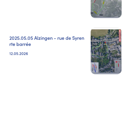
2025.05.05 Alzingen - rue de Syren
rte barrée
12.05.2026