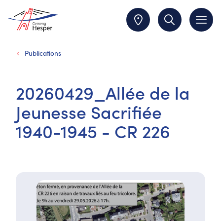
Publications
20260429_Allée de la
Jeunesse Sacrifiée
1940-1945 - CR 226