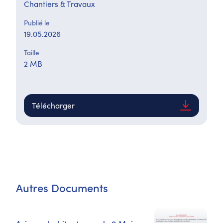
Chantiers & Travaux
Publié le
19.05.2026
Taille
2 MB
Télécharger
Autres Documents