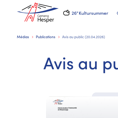
26°
Kultursummer
Médias
Publications
Avis au public (20.04.2026)
Avis au p