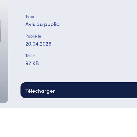
Type
Avis au public
Publié le
20.04.2026
Taille
97 KB
Télécharger