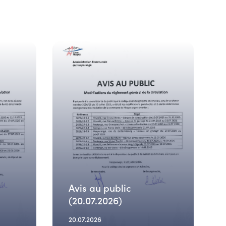
Avis au public
(20.07.2026)
20.07.2026