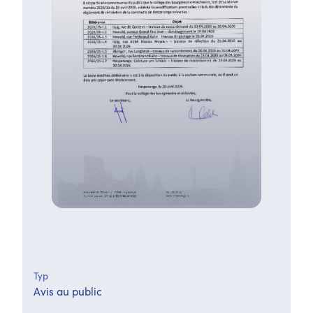
Typ
Avis au public