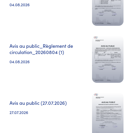
04.08.2026
Avis au public_Règlement de
circulation_20260804 (1)
04.08.2026
Avis au public (27.07.2026)
27.07.2026