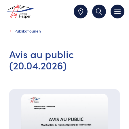
Publikatiounen
Avis au public
(20.04.2026)