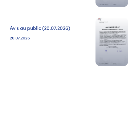
Avis au public (20.07.2026)
20.07.2026