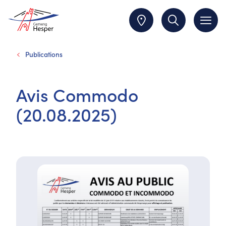
Publications
Avis Commodo
(20.08.2025)