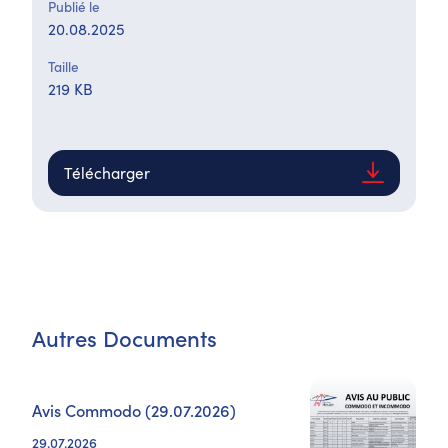
Publié le
20.08.2025
Taille
219 KB
Télécharger
Autres Documents
Avis Commodo (29.07.2026)
29.07.2026