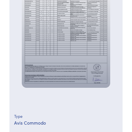
Type
Avis Commodo