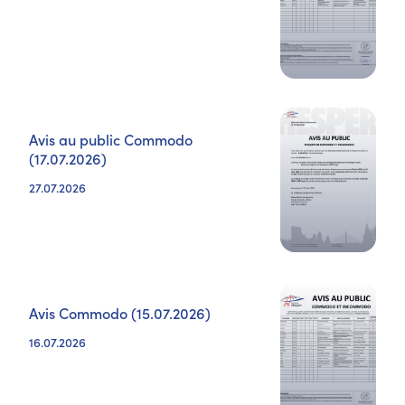
Avis au public Commodo
(17.07.2026)
27.07.2026
Avis Commodo (15.07.2026)
16.07.2026