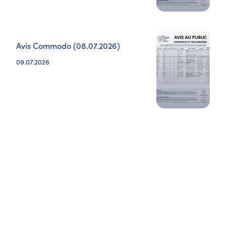
Avis Commodo (08.07.2026)
09.07.2026